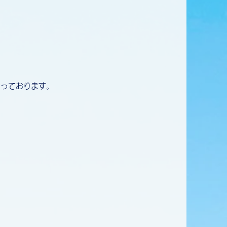
な時だけ通っていただきたいと思
聞きし、その後の対応をさせてい
行っております。