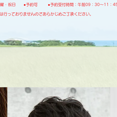
日曜・祝日
●予約可
●予約受付時間：午前09：30～11：45
は行っておりませんのであらかじめご了承ください。
Medical information