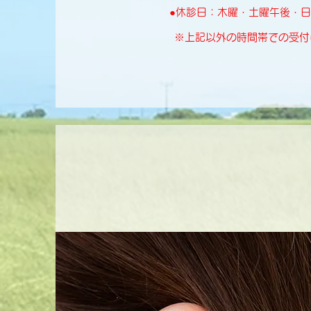
●休診日：木曜・土曜午後・
※上記以外の時間帯での受付